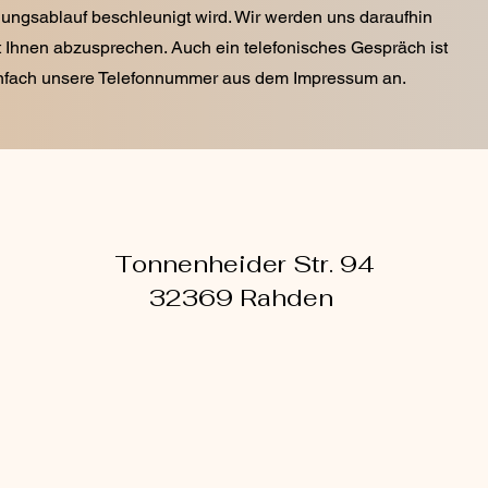
ungsablauf beschleunigt wird. Wir werden uns daraufhin
t Ihnen abzusprechen. Auch ein telefonisches Gespräch ist
infach unsere Telefonnummer aus dem Impressum an.
Tonnenheider Str. 94
32369 Rahden