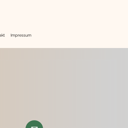
akt
Impressum