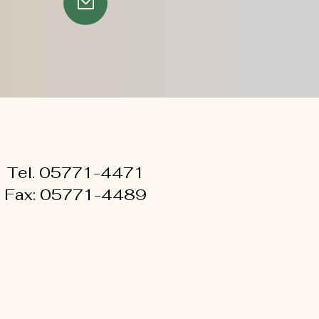
Tel. 05771-4471
Fax: 05771-4489