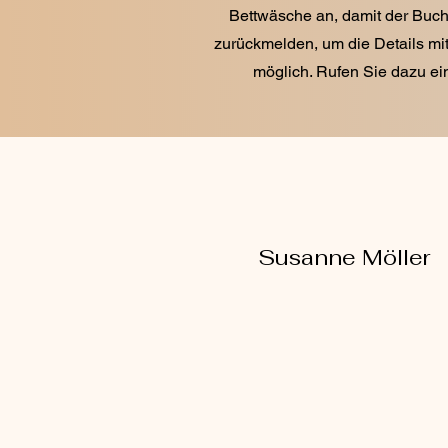
Bettwäsche an, damit der Buch
zurückmelden, um die Details mi
möglich. Rufen Sie dazu e
Susanne Möller