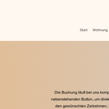
Start
Wohnung
Die Buchung läuft bei uns komple
nebenstehenden Button, um direkt
den gewünschten Zeitrahmen, 