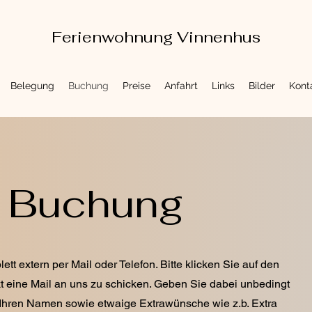
Ferienwohnung Vinnenhus
Belegung
Buchung
Preise
Anfahrt
Links
Bilder
Kont
Buchung
tt extern per Mail oder Telefon. Bitte klicken Sie auf den
 eine Mail an uns zu schicken. Geben Sie dabei unbedingt
Ihren Namen sowie etwaige Extrawünsche wie z.b. Extra