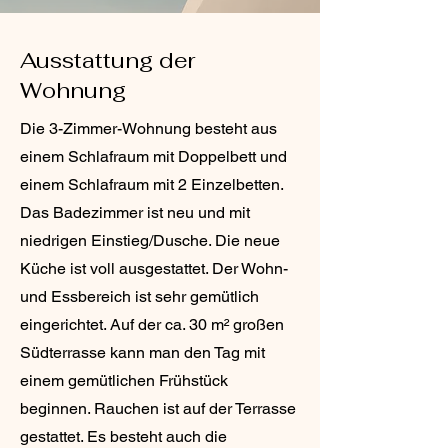
Ausstattung der
Wohnung
Die 3-Zimmer-Wohnung besteht aus
einem Schlafraum mit Doppelbett und
einem Schlafraum mit 2 Einzelbetten.
Das Badezimmer ist neu und mit
niedrigen Einstieg/Dusche. Die neue
Küche ist voll ausgestattet. Der Wohn-
und Essbereich ist sehr gemütlich
eingerichtet. Auf der ca. 30 m² großen
Südterrasse kann man den Tag mit
einem gemütlichen Frühstück
beginnen. Rauchen ist auf der Terrasse
gestattet. Es besteht auch die